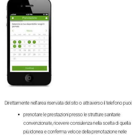
Direttamente nell’area riservata del sito o attraverso il telefono puoi:
prenotare le prestazioni presso le strutture sanitarie
convenzionate, ricevere consulenza nella scelta di quella
più idonea e conferma veloce della prenotazione nelle