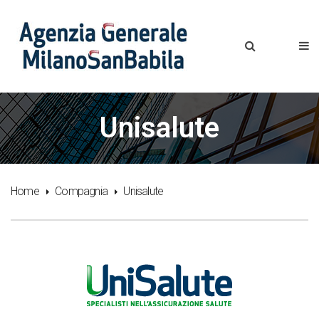
Unisalute
Home
Compagnia
Unisalute