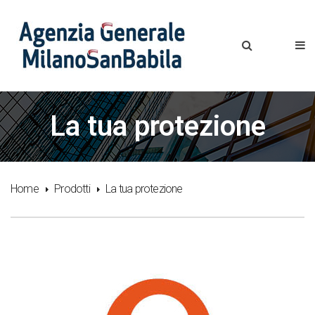
La tua protezione
Home
Prodotti
La tua protezione