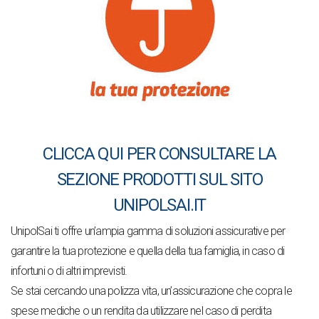
CLICCA QUI PER CONSULTARE LA
SEZIONE PRODOTTI SUL SITO
UNIPOLSAI.IT
UnipolSai ti offre un’ampia gamma di soluzioni assicurative per
garantire la tua protezione e quella della tua famiglia, in caso di
infortuni o di altri imprevisti.
Se stai cercando una polizza vita, un’assicurazione che copra le
spese mediche o un rendita da utilizzare nel caso di perdita