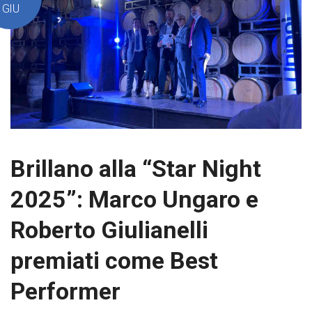
GIU
Brillano alla “Star Night
2025”: Marco Ungaro e
Roberto Giulianelli
premiati come Best
Performer